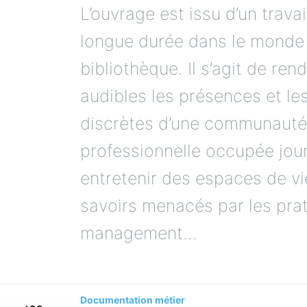
L’ouvrage est issu d’un travai
longue durée dans le monde 
bibliothèque. Il s’agit de rend
audibles les présences et le
discrètes d’une communaut
professionnelle occupée jour
entretenir des espaces de vi
savoirs menacés par les pra
management...
Documentation métier